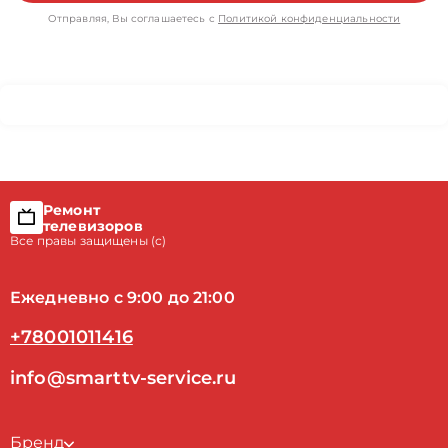
Отправляя, Вы соглашаетесь с
Политикой конфиденциальности
Ремонт
телевизоров
Все правы защищены (с)
Ежедневно с 9:00 до 21:00
+78001011416
info@smarttv-service.ru
Бренд