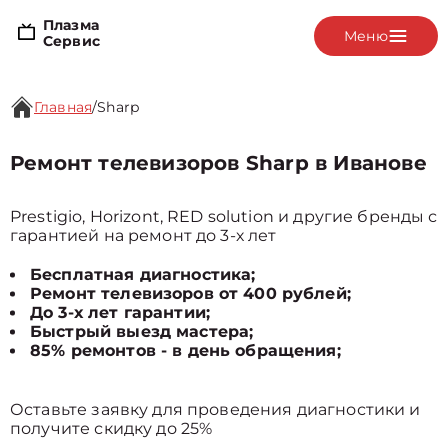
Плазма
Меню
Сервис
Главная
/
Sharp
Ремонт телевизоров Sharp в Иванове
Prestigio, Horizont, RED solution и другие бренды с
гарантией на ремонт до 3-х лет
Бесплатная диагностика;
Ремонт телевизоров от 400 рублей;
До 3-х лет гарантии;
Быстрый выезд мастера;
85% ремонтов - в день обращения;
Оставьте заявку для проведения диагностики и
получите скидку до 25%