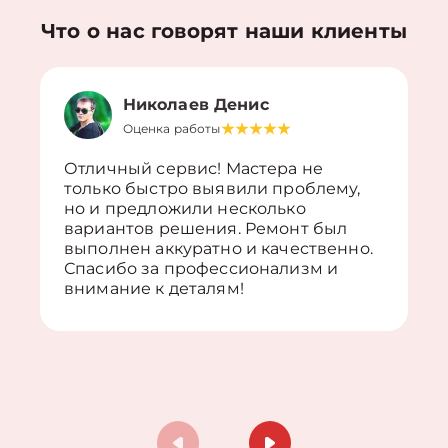
Что о нас говорят наши клиенты
Николаев Денис
Оценка работы
Отличный сервис! Мастера не
только быстро выявили проблему,
но и предложили несколько
вариантов решения. Ремонт был
выполнен аккуратно и качественно.
Спасибо за профессионализм и
внимание к деталям!