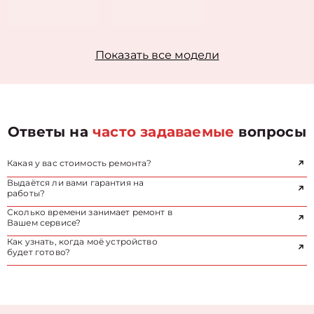
Показать все модели
Ответы на
часто задаваемые
вопросы
Какая у вас стоимость ремонта?
Выдаётся ли вами гарантия на
работы?
Сколько времени занимает ремонт в
Вашем сервисе?
Как узнать, когда моё устройство
будет готово?