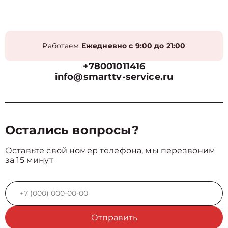
Работаем
Ежедневно с 9:00 до 21:00
+78001011416
info@smarttv-service.ru
Остались вопросы?
Оставьте свой номер телефона, мы перезвоним
за 15 минут
Отправить