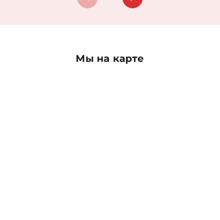
Мы на карте